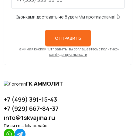
Звонками доставать не будем Мы против спама! 👆
ОТПРАВИТЬ
Нажимая кнопку "Отправить", вы соглашаетесь с
политикой
конфиденциальности
ГК АММОЛИТ
+7 (499) 391-15-43
+7 (929) 667-84-37
info@1skvajina.ru
Пишите...
Мы онлайн