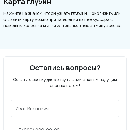
Карта глубин
Нажмите на значок, чтобы узнать глубины. Приблизить или
отдалить карту можно при наведении на неё курсора с
помощью колёсика мышки или значков плюс и минус слева.
Остались вопросы?
Оставьте заявку для консультации с нашим ведущим
специалистом!