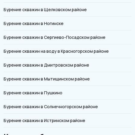
Бурение скважин в Щелковском районе
Бурение скважин в Ногинске
Бурение скважин в Сергиево-Посадском районе
Бурение скважин на воду в Красногорском районе
Бурение скважин в Дмитровском районе
Бурение скважин в Мытищинском районе
Бурение скважин в Пушкино
Бурение скважин в Солнечногорском районе
Бурение скважин в Истринском районе