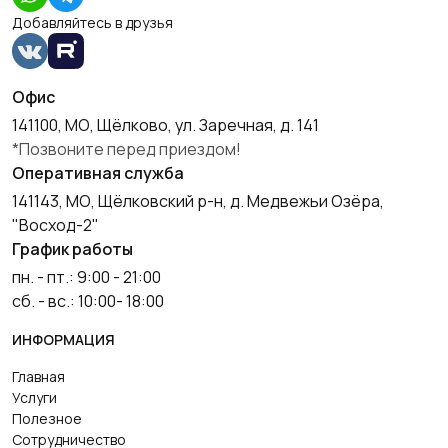
Добавляйтесь в друзья
Офис
141100, МО, Щёлково, ул. Заречная, д. 141
*Позвоните перед приездом!
Оперативная служба
141143, МО, Щёлковский р-н, д. Медвежьи Озёра,
"Восход-2"
График работы
пн. - пт.: 9:00 - 21:00
сб. - вс.: 10:00- 18:00
ИНФОРМАЦИЯ
Главная
Услуги
Полезное
Сотрудничество