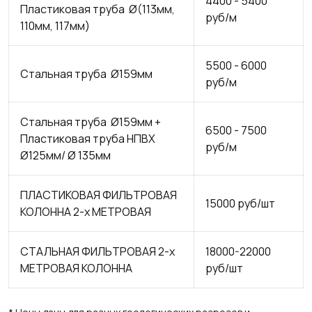
4400 - 5400
Пластиковая труба Ø(113мм,
руб/м
110мм, 117мм)
5500 - 6000
Стальная труба Ø159мм
руб/м
Стальная труба Ø159мм +
6500 - 7500
Пластиковая труба НПВХ
руб/м
Ø125мм/ Ø 135мм
ПЛАСТИКОВАЯ ФИЛЬТРОВАЯ
15000 руб/шт
КОЛОННА 2-х МЕТРОВАЯ
СТАЛЬНАЯ ФИЛЬТРОВАЯ 2-х
18000-22000
МЕТРОВАЯ КОЛОННА
руб/шт